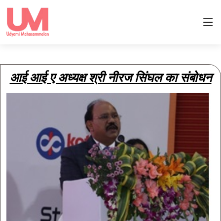
आई आई ए अध्यक्ष श्री नीरज सिंघल का संबोधन