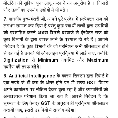
मीटरिंग की सुविधा पुनः लागू करवाने का अनुरोध है । जिससे
सौर ऊर्जा का उपयोग उद्योगों में भी बढे।
7. माननीय मुख्यमंत्री जी, आपने पूरे प्रदेश में इंस्पेक्टर राज को
लगभग समाप्त कर दिया है परंतु कुछ स्वार्थी तत्वों द्वारा उद्यमियों
को प्रताड़ित करने अथवा पिछले दरवाजे से इंस्पेटर राज को
कुछ विभागों के द्वारा वापस लाने के प्रयास हो रहे हैं | आपसे
निवेदन है कि कुछ विभागों की जो परमिशन अभी ऑनलाइन होने
से रह गई है उनको भी ऑनलाइन प्रक्रिया में लाई जाए, क्योंकि
Digitization से Minimum गवर्नमेंट और Maximum
गवर्नेंस की तरफ बढ़ेंगे |
8. Artificial Intelligence के कारण सिस्टम द्वारा रिपोर्ट में
एक रुपये से भी कम के अंतर होने पर भी राज्य GST विभाग
अपने कार्यालय पर नोटिस देकर बुला रहा है और व्यापारियों को
अनावश्यक परेशान किया जा रहा है |आपसे निवेदन है कि
सुगमता के लिए केन्द्र GST के अनुरूप ही प्रक्रिया ऑनलाइन
करायी जाए, इससे उद्यमियों में सन्तोष बढेगा |