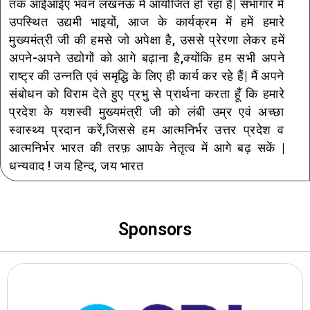
तक आईआईए भवन लखनऊ में आयोजित हो रहा है| सभागार मे
उपस्थित उद्यमी भाइयों, आज के कार्यक्रम में हमें हमारे
मुख्यमंत्री जी की हमसे जो अपेक्षा है, उससे प्रेरणा लेकर हमें
अपने-अपने उद्योगों को आगे बढ़ाना है,क्योंकि हम सभी अपने
राष्ट्र की उन्नति एवं समृद्धि के लिए ही कार्य कर रहे हैं| मैं अपने
संबोधन को विराम देते हुए प्रभु से प्रार्थना करता हूँ कि हमारे
प्रदेश के यशस्वी मुख्यमंत्री जी को लंबी उम्र एवं अच्छा
स्वास्थ्य प्रदान करें,जिससे हम आत्मनिर्भर उत्तर प्रदेश व
आत्मनिर्भर भारत की तरफ़ आपके नेतृत्व में आगे बढ़ सकें |
धन्यवाद ! जय हिन्द, जय भारत
Sponsors