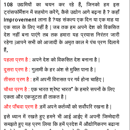
108 उद्यमियों का चयन कर रहे हैं, जिनको हम इस
ट्रांसफॉर्मेशन में सहयोग करेंगे, कैसे उद्योग आगे बढ़ना है ? कहाँ
Improvement लाना है ?यह संकल्प एक दिन या एक माह या
एक साल के लिए नहीं है | जब तक हम अपने देश को विकसित
देश नहीं बना पाएंगे तब तक हमारा यह प्रयास निरंतर जारी
रहेगा |आपने सभी को आजादी के अमृत काल मे पंच प्रण दिलाये
हैं,
पहला प्रण है :
अपने देश को विकसित देश बनाना है |
दूसरा प्रण है :
गुलामी के हर अंश से मुक्ति पाना है |
तीसरा प्रण है :
हमें अपनी विरासत पर गर्व होना चाहिए |
चौथा प्रण है :
एक भारत श्रेष्ट भारत” के हमारे सपनों के लिए
एकता और एकजुटता ही ताकत है |
और पाँचवा प्रण है :
हमें अपने कर्तव्यों को सर्वोपरि रखना है |
इसे ध्यान में रखते हुए हमने भी आई आईए में अपनी जिम्मेदारी
समझते हुए यह प्रण लिया कि हमें प्रदेश में औद्योगिकरण बढाना