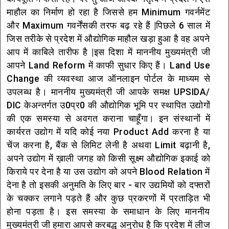
माहौल का निर्माण हो रहा है जिससे हम Minimum गवर्नमेंट
और Maximum गवर्नेंसकी तरफ बढ़ रहे हैं |पिछले 6 साल में
जिस तरीके से प्रदेश में औद्योगिक माहौल खड़ा हुआ है वह अपने
आप में काबिले तारीफ है |इस दिशा में माननीय मुख्यमंत्री जी
आपने Land Reform में काफी सुधार किए हैं। Land Use
Change की व्यवस्था आज ऑनलाइन पोर्टल के माध्यम से
उपलब्ध है। माननीय मुख्यमंत्री जी आपके समक्ष UPSIDA/
DIC केअन्तर्गत उ0प्र0 की औद्योगिक भूमि पर स्थापित उद्योगों
की एक समस्या से अवगत कराना चाहूँगा। इन संस्थानों में
कार्यरत उद्योग में यदि कोई नया Product Add करना है या
चेंज करना है, बैंक से लिमिट लेनी है अथवा Limit बढ़ानी है,
अपने उद्योग में ख़ाली जगह को किसी सूक्ष्म औद्योगिक इकाई को
किराये पर देना है या उस उद्योग को अपने Blood Relation में
देना है तो इसकी अनुमति के लिए बार - बार उद्यमियों को दफ्तरों
के चक्कर लगाने पड़ते हैं और कुछ प्रकरणों में प्रताड़ित भी
होना पड़ता है। इस समस्या के समाधान के लिए माननीय
मुख्यमंत्री जी हमारा आपसे करबद्ध अनुरोध है कि प्रदेश में लीज