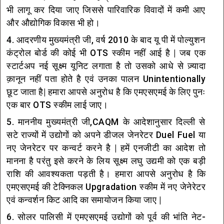
भी लागू कर दिया जाए जिससे पारिवारिक विवादों में कमी आए
और औद्योगिक विकास भी हो।
4. आदरणीय मुख्यमंत्री जी, वर्ष 2010 के बाद यू पी में पोल्युशन
कंट्रोल बोर्ड की कोई भी OTS स्कीम नहीं आई है | जब एक
स्टार्टअप नई सूक्ष्म यूनिट लगाता है तो उसको आधे से ज़्यादा
क़ानून नहीं पता होते है एवं उनका पालन Unintentionally
छूट जाता है| हमारा आपसे अनुरोध है कि एमएसएमई के लिए पुनः
एक बार OTS स्कीम लाई जाए।
5. माननीय मुख्यमंत्री जी,CAQM के आदेशानुसार दिल्ली से
सटे राज्यों में उद्योगों को अपने डीजल जेनरेटर Duel Fuel या
नए जेनरेटर पर कन्वर्ट करने है | हमें एनजीटी का आदेश तो
मानना है परंतु इसे करने के लिय सूक्ष्म लघु उद्यमी को एक बड़ी
राशि की आवश्यकता पड़ती है। हमारा आपसे अनुरोध है कि
एमएसएमई की टेक्निकल Upgradation स्कीम में नए जेनेरेटर
एवं कन्वर्शन किट आदि का समायोजन किया जाए |
6. सोलर पालिसी में एमएसएमई उद्योगों को पूर्व की भांति नेट-