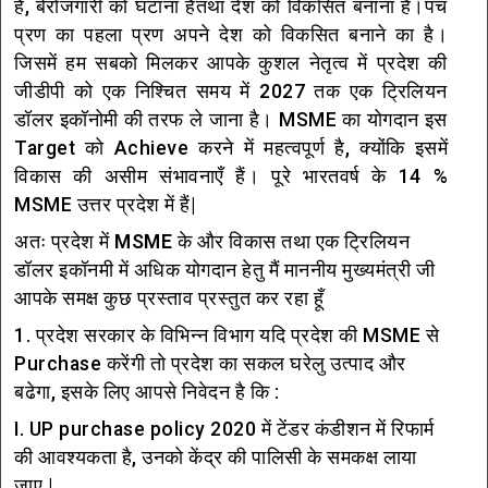
है, बेरोजगारी को घटाना हैतथा देश को विकसित बनाना है।पंच
प्रण का पहला प्रण अपने देश को विकसित बनाने का है।
जिसमें हम सबको मिलकर आपके कुशल नेतृत्व में प्रदेश की
जीडीपी को एक निश्चित समय में 2027 तक एक ट्रिलियन
डॉलर इकॉनोमी की तरफ ले जाना है। MSME का योगदान इस
Target को Achieve करने में महत्वपूर्ण है, क्योंकि इसमें
विकास की असीम संभावनाएँ हैं। पूरे भारतवर्ष के 14 %
MSME उत्तर प्रदेश में हैं|
अतः प्रदेश में MSME के और विकास तथा एक ट्रिलियन
डॉलर इकॉनमी में अधिक योगदान हेतु मैं माननीय मुख्यमंत्री जी
आपके समक्ष कुछ प्रस्ताव प्रस्तुत कर रहा हूँ
1. प्रदेश सरकार के विभिन्न विभाग यदि प्रदेश की MSME से
Purchase करेंगी तो प्रदेश का सकल घरेलु उत्पाद और
बढेगा, इसके लिए आपसे निवेदन है कि :
I. UP purchase policy 2020 में टेंडर कंडीशन में रिफार्म
की आवश्यकता है, उनको केंद्र की पालिसी के समकक्ष लाया
जाए |